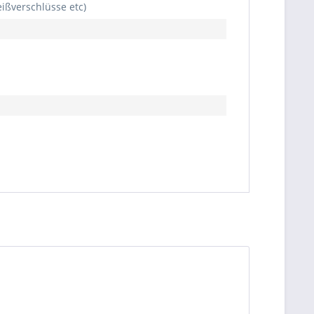
ißverschlüsse etc)