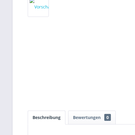
Beschreibung
Bewertungen
0