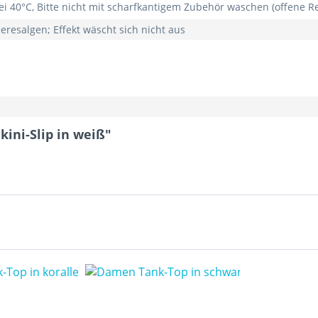
 40°C, Bitte nicht mit scharfkantigem Zubehör waschen (offene Re
eresalgen; Effekt wäscht sich nicht aus
ini-Slip in weiß"