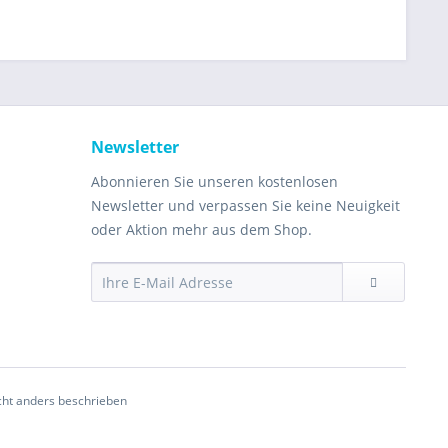
Newsletter
Abonnieren Sie unseren kostenlosen
Newsletter und verpassen Sie keine Neuigkeit
oder Aktion mehr aus dem Shop.
ht anders beschrieben