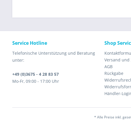
Service Hotline
Shop Servi
Telefonische Unterstützung und Beratung
Kontaktformu
Versand und
unter:
AGB
Rückgabe
+49 (0)3675 - 4 28 83 57
Widerrufsrec
Mo-Fr, 09:00 - 17:00 Uhr
Widerrufsfor
Händler-Logi
* Alle Preise inkl. ges