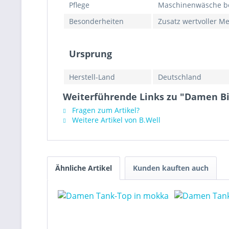
Pflege
Maschinenwäsche bei
Besonderheiten
Zusatz wertvoller Me
Ursprung
Herstell-Land
Deutschland
Weiterführende Links zu "Damen Bik
Fragen zum Artikel?
Weitere Artikel von B.Well
Ähnliche Artikel
Kunden kauften auch