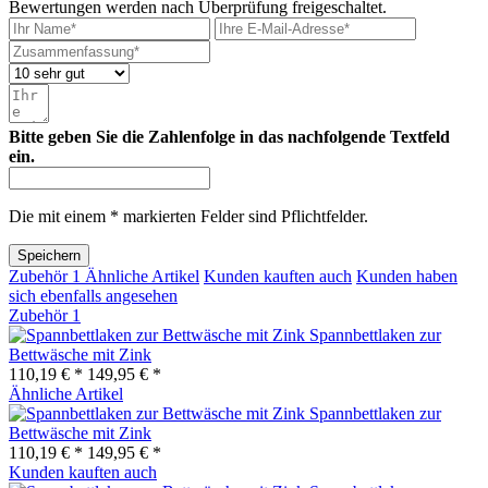
Bewertungen werden nach Überprüfung freigeschaltet.
Bitte geben Sie die Zahlenfolge in das nachfolgende Textfeld
ein.
Die mit einem * markierten Felder sind Pflichtfelder.
Speichern
Zubehör
1
Ähnliche Artikel
Kunden kauften auch
Kunden haben
sich ebenfalls angesehen
Zubehör
1
Spannbettlaken zur
Bettwäsche mit Zink
110,19 € *
149,95 € *
Ähnliche Artikel
Spannbettlaken zur
Bettwäsche mit Zink
110,19 € *
149,95 € *
Kunden kauften auch