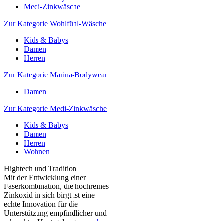
Medi-Zinkwäsche
Zur Kategorie Wohlfühl-Wäsche
Kids & Babys
Damen
Herren
Zur Kategorie Marina-Bodywear
Damen
Zur Kategorie Medi-Zinkwäsche
Kids & Babys
Damen
Herren
Wohnen
Hightech und Tradition
Mit der Entwicklung einer
Faserkombination, die hochreines
Zinkoxid in sich birgt ist eine
echte Innovation für die
Unterstützung empfindlicher und