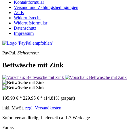
Kontaktformular
Versand und Zahlungsbedingungen
AGB
Widerrufsrecht
Widerrufsformular
Datenschutz
Impressum
PayPal.
Sicherererer.
Bettwäsche mit Zink
195,90 € *
229,95 € *
(14,81% gespart)
inkl. MwSt.
zzgl. Versandkosten
Sofort versandfertig, Lieferzeit ca. 1-3 Werktage
Farbe: