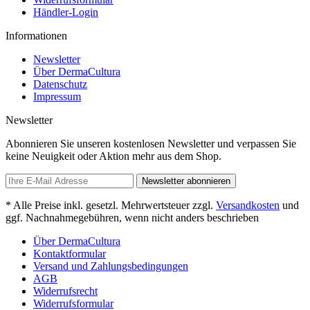
Händler-Login
Informationen
Newsletter
Über DermaCultura
Datenschutz
Impressum
Newsletter
Abonnieren Sie unseren kostenlosen Newsletter und verpassen Sie
keine Neuigkeit oder Aktion mehr aus dem Shop.
Newsletter abonnieren
* Alle Preise inkl. gesetzl. Mehrwertsteuer zzgl.
Versandkosten
und
ggf. Nachnahmegebühren, wenn nicht anders beschrieben
Über DermaCultura
Kontaktformular
Versand und Zahlungsbedingungen
AGB
Widerrufsrecht
Widerrufsformular