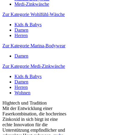
Medi-Zinkwäsche
Zur Kategorie Wohlfühl-Wäsche
Kids & Babys
Damen
Herren
Zur Kategorie Marina-Bodywear
Damen
Zur Kategorie Medi-Zinkwäsche
Kids & Babys
Damen
Herren
Wohnen
Hightech und Tradition
Mit der Entwicklung einer
Faserkombination, die hochreines
Zinkoxid in sich birgt ist eine
echte Innovation für die
Unterstützung empfindlicher und