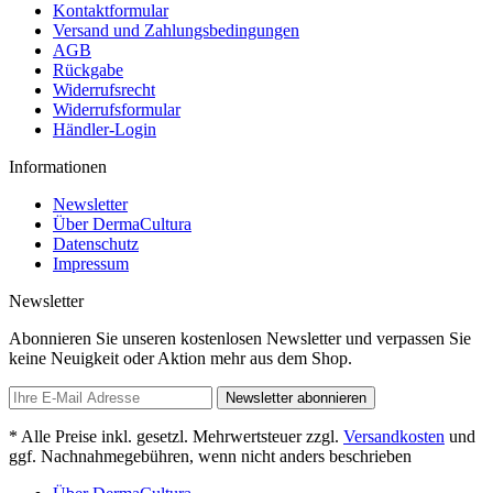
Kontaktformular
Versand und Zahlungsbedingungen
AGB
Rückgabe
Widerrufsrecht
Widerrufsformular
Händler-Login
Informationen
Newsletter
Über DermaCultura
Datenschutz
Impressum
Newsletter
Abonnieren Sie unseren kostenlosen Newsletter und verpassen Sie
keine Neuigkeit oder Aktion mehr aus dem Shop.
Newsletter abonnieren
* Alle Preise inkl. gesetzl. Mehrwertsteuer zzgl.
Versandkosten
und
ggf. Nachnahmegebühren, wenn nicht anders beschrieben