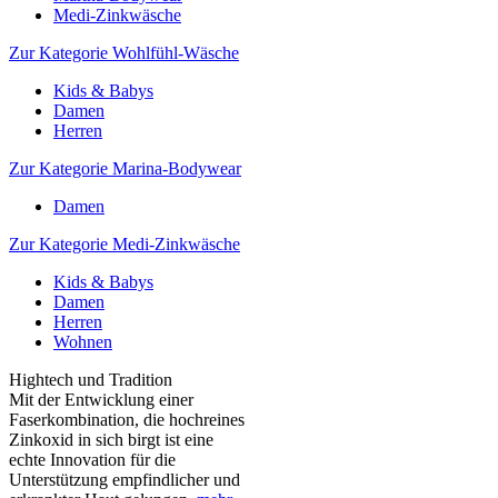
Medi-Zinkwäsche
Zur Kategorie Wohlfühl-Wäsche
Kids & Babys
Damen
Herren
Zur Kategorie Marina-Bodywear
Damen
Zur Kategorie Medi-Zinkwäsche
Kids & Babys
Damen
Herren
Wohnen
Hightech und Tradition
Mit der Entwicklung einer
Faserkombination, die hochreines
Zinkoxid in sich birgt ist eine
echte Innovation für die
Unterstützung empfindlicher und