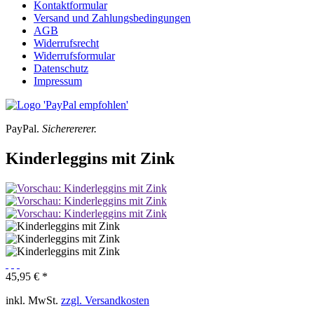
Kontaktformular
Versand und Zahlungsbedingungen
AGB
Widerrufsrecht
Widerrufsformular
Datenschutz
Impressum
PayPal.
Sicherererer.
Kinderleggins mit Zink
45,95 € *
inkl. MwSt.
zzgl. Versandkosten