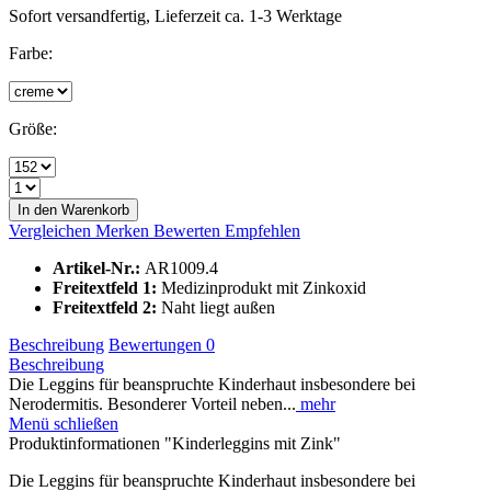
Sofort versandfertig, Lieferzeit ca. 1-3 Werktage
Farbe:
Größe:
In den Warenkorb
Vergleichen
Merken
Bewerten
Empfehlen
Artikel-Nr.:
AR1009.4
Freitextfeld 1:
Medizinprodukt mit Zinkoxid
Freitextfeld 2:
Naht liegt außen
Beschreibung
Bewertungen
0
Beschreibung
Die Leggins für beanspruchte Kinderhaut insbesondere bei
Nerodermitis. Besonderer Vorteil neben...
mehr
Menü schließen
Produktinformationen "Kinderleggins mit Zink"
Die Leggins für beanspruchte Kinderhaut insbesondere bei