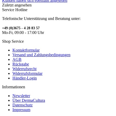
Kunden haben sich ebenfalls angesehen
Zuletzt angesehen
Service Hotline
Telefonische Unterstützung und Beratung unter:
+49 (0)3675 - 4 28 83 57
Mo-Fr, 09:00 - 17:00 Uhr
Shop Service
Kontaktformular
Versand und Zahlungsbedingungen
AGB
Rückgabe
Widerrufsrecht
Widerrufsformular
Händler-Login
Informationen
Newsletter
Über DermaCultura
Datenschutz
Impressum