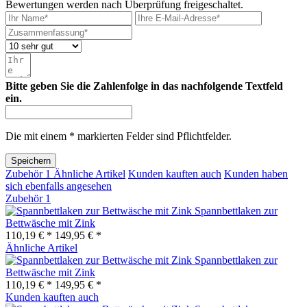
Bewertungen werden nach Überprüfung freigeschaltet.
Bitte geben Sie die Zahlenfolge in das nachfolgende Textfeld
ein.
Die mit einem * markierten Felder sind Pflichtfelder.
Speichern
Zubehör
1
Ähnliche Artikel
Kunden kauften auch
Kunden haben
sich ebenfalls angesehen
Zubehör
1
Spannbettlaken zur
Bettwäsche mit Zink
110,19 € *
149,95 € *
Ähnliche Artikel
Spannbettlaken zur
Bettwäsche mit Zink
110,19 € *
149,95 € *
Kunden kauften auch