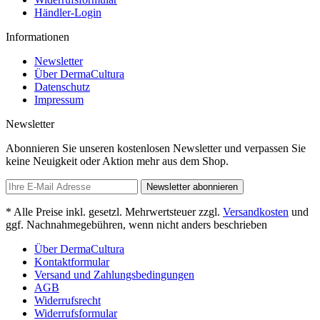
Händler-Login
Informationen
Newsletter
Über DermaCultura
Datenschutz
Impressum
Newsletter
Abonnieren Sie unseren kostenlosen Newsletter und verpassen Sie
keine Neuigkeit oder Aktion mehr aus dem Shop.
Newsletter abonnieren
* Alle Preise inkl. gesetzl. Mehrwertsteuer zzgl.
Versandkosten
und
ggf. Nachnahmegebühren, wenn nicht anders beschrieben
Über DermaCultura
Kontaktformular
Versand und Zahlungsbedingungen
AGB
Widerrufsrecht
Widerrufsformular