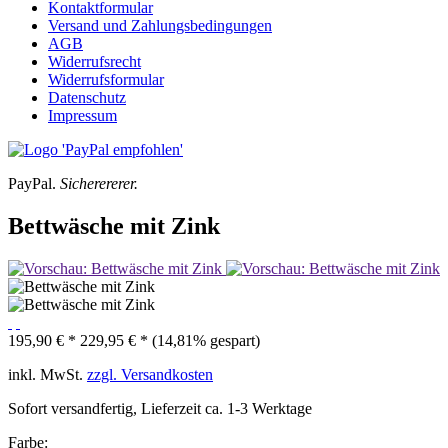
Kontaktformular
Versand und Zahlungsbedingungen
AGB
Widerrufsrecht
Widerrufsformular
Datenschutz
Impressum
PayPal.
Sicherererer.
Bettwäsche mit Zink
195,90 € *
229,95 € *
(14,81% gespart)
inkl. MwSt.
zzgl. Versandkosten
Sofort versandfertig, Lieferzeit ca. 1-3 Werktage
Farbe: