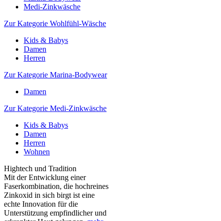
Medi-Zinkwäsche
Zur Kategorie Wohlfühl-Wäsche
Kids & Babys
Damen
Herren
Zur Kategorie Marina-Bodywear
Damen
Zur Kategorie Medi-Zinkwäsche
Kids & Babys
Damen
Herren
Wohnen
Hightech und Tradition
Mit der Entwicklung einer
Faserkombination, die hochreines
Zinkoxid in sich birgt ist eine
echte Innovation für die
Unterstützung empfindlicher und