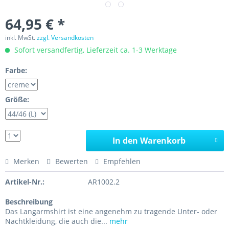
64,95 € *
inkl. MwSt.
zzgl. Versandkosten
Sofort versandfertig, Lieferzeit ca. 1-3 Werktage
Farbe:
Größe:
In den Warenkorb
Merken
Bewerten
Empfehlen
Artikel-Nr.:
AR1002.2
Beschreibung
Das Langarmshirt ist eine angenehm zu tragende Unter- oder
Nachtkleidung, die auch die...
mehr