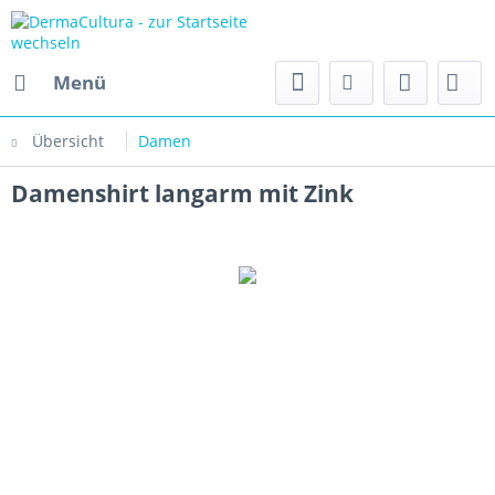
Menü
Übersicht
Damen
Damenshirt langarm mit Zink