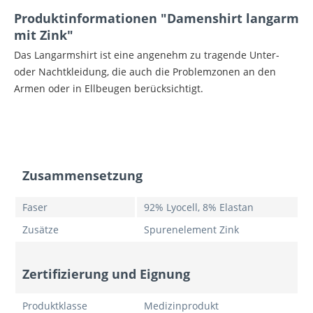
Produktinformationen "Damenshirt langarm
mit Zink"
Das Langarmshirt ist eine angenehm zu tragende Unter-
oder Nachtkleidung, die auch die Problemzonen an den
Armen oder in Ellbeugen berücksichtigt.
Zusammensetzung
Faser
92% Lyocell, 8% Elastan
Zusätze
Spurenelement Zink
Zertifizierung und Eignung
Produktklasse
Medizinprodukt