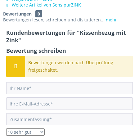
Weitere Artikel von SensipurZINK
Bewertungen
0
Bewertungen lesen, schreiben und diskutieren...
mehr
Kundenbewertungen für "Kissenbezug mit
Zink"
Bewertung schreiben
Bewertungen werden nach Überprüfung
freigeschaltet.