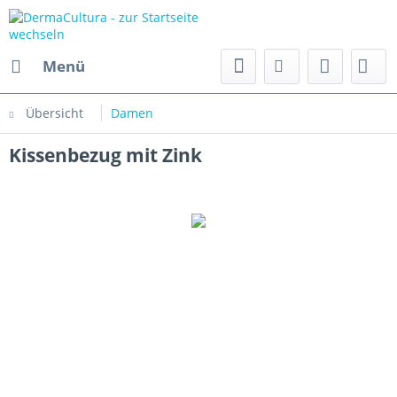
Menü
Übersicht
Damen
Kissenbezug mit Zink