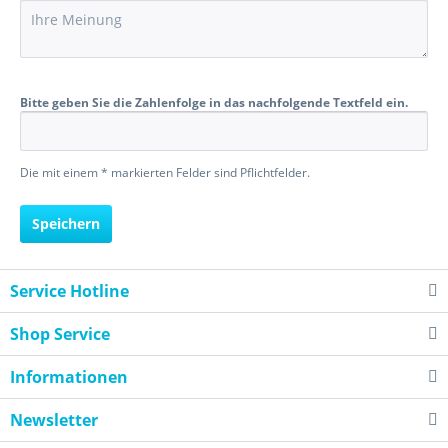
Bitte geben Sie die Zahlenfolge in das nachfolgende Textfeld ein.
Die mit einem * markierten Felder sind Pflichtfelder.
Speichern
Service Hotline
Shop Service
Informationen
Newsletter