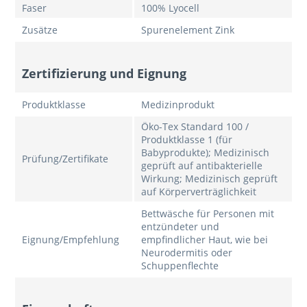
Faser
100% Lyocell
Zusätze
Spurenelement Zink
Zertifizierung und Eignung
Produktklasse
Medizinprodukt
Öko-Tex Standard 100 /
Produktklasse 1 (für
Babyprodukte); Medizinisch
Prüfung/Zertifikate
geprüft auf antibakterielle
Wirkung; Medizinisch geprüft
auf Körperverträglichkeit
Bettwäsche für Personen mit
entzündeter und
Eignung/Empfehlung
empfindlicher Haut, wie bei
Neurodermitis oder
Schuppenflechte