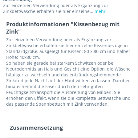
Zur einzelnen Verwendung oder als Ergänzung zur
Zinkbettwäsche erhalten sie hier einzelne...
mehr
Produktinformationen "Kissenbezug mit
Zink"
Zur einzelnen Verwendung oder als Ergänzung zur
Zinkbettwäsche erhalten sie hier einzelne Kissenbezüge in
Standardgröße, ausgelegt für Kissen: 80 x 80 cm und halber
Höhe: 40x80 cm.
So haben sie gerade bei starkem Schwitzen oder bei
Neurodermitis an Hals und Gesicht eine Option, die Wäsche
häufiger zu wechseln und das entzündungshemmende
Zinkoxid jede Nacht auf der Haut wirken zu lassen. Darüber
hinaus hemmt die Faser durch den sehr guten
Feuchtigkeitstransport die Ausbreitung von Milben. Sie
erhöhen den Effekt, wenn sie die komplette Bettwäsche und
das passende Spannbettuch mit Zink verwenden.
Zusammensetzung