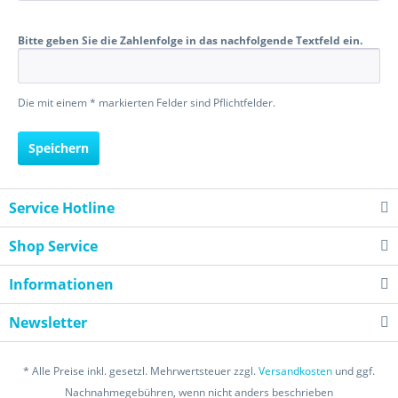
Bitte geben Sie die Zahlenfolge in das nachfolgende Textfeld ein.
Die mit einem * markierten Felder sind Pflichtfelder.
Speichern
Service Hotline
Shop Service
Informationen
Newsletter
* Alle Preise inkl. gesetzl. Mehrwertsteuer zzgl.
Versandkosten
und ggf.
Nachnahmegebühren, wenn nicht anders beschrieben