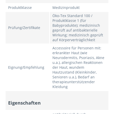
Produktklasse
Medizinprodukt
Öko-Tex Standard 100 /
Produktklasse 1 (für
Babyprodukte); medizinisch
Prüfung/Zertifikate
geprüft auf antibakterielle
Wirkung; medizinisch geprüft
auf Körperverträglichkeit
Accessoire für Personen mit:
erkrankter Haut (wie
Neurodermitis, Psoriasis, Akne
u.a.), allergischen Reaktionen
Eignung/Empfehlung
der Haut, wundem
Hautzustand (Kleinkinder,
Senioren u.a.), Bedarf an
therapieunterstützender
Kleidung
Eigenschaften