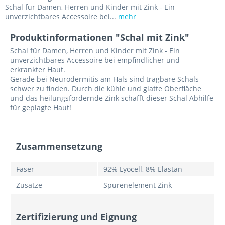
Schal für Damen, Herren und Kinder mit Zink - Ein
unverzichtbares Accessoire bei...
mehr
Produktinformationen "Schal mit Zink"
Schal für Damen, Herren und Kinder mit Zink
-
Ein
unverzichtbares Accessoire bei empfindlicher und
erkrankter Haut.
Gerade bei Neurodermitis am Hals sind tragbare Schals
schwer zu finden. Durch die kühle und glatte Oberfläche
und das heilungsfördernde Zink schafft dieser Schal Abhilfe
für geplagte Haut!
Zusammensetzung
Faser
92% Lyocell, 8% Elastan
Zusätze
Spurenelement Zink
Zertifizierung und Eignung