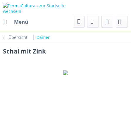
Menü
Übersicht
Damen
Schal mit Zink