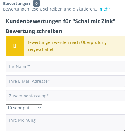
Bewertungen
0
Bewertungen lesen, schreiben und diskutieren...
mehr
Kundenbewertungen für "Schal mit Zink"
Bewertung schreiben
Bewertungen werden nach Überprüfung
freigeschaltet.